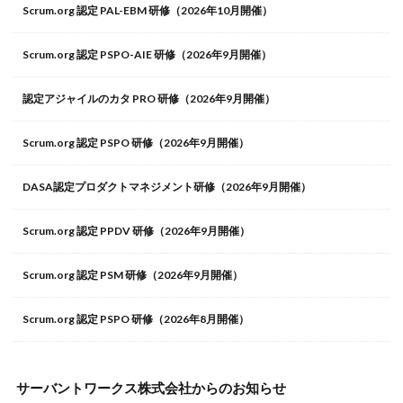
Scrum.org 認定 PAL-EBM 研修（2026年10月開催）
Scrum.org 認定 PSPO-AIE 研修（2026年9月開催）
認定アジャイルのカタ PRO 研修（2026年9月開催）
Scrum.org 認定 PSPO 研修（2026年9月開催）
DASA認定プロダクトマネジメント研修（2026年9月開催）
Scrum.org 認定 PPDV 研修（2026年9月開催）
Scrum.org 認定 PSM 研修（2026年9月開催）
Scrum.org 認定 PSPO 研修（2026年8月開催）
サーバントワークス株式会社からのお知らせ