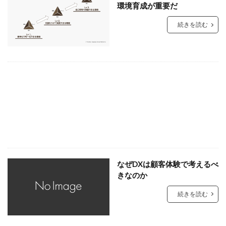
環境育成が重要だ
続きを読む
なぜDXは顧客体験で考えるべ
きなのか
続きを読む