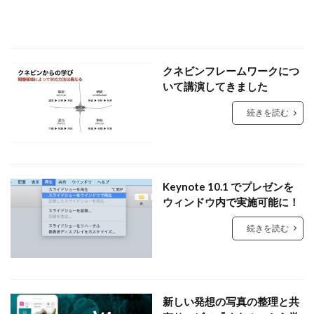
クネビンフレームワークにつ
いて講演してきました
続きを読む
Keynote 10.1 でプレゼンを
ウィンドウ内で実施可能に！
続きを読む
新しい発想の写真の整理と共