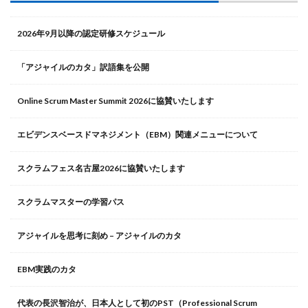
2026年9月以降の認定研修スケジュール
「アジャイルのカタ」訳語集を公開
Online Scrum Master Summit 2026に協賛いたします
エビデンスベースドマネジメント（EBM）関連メニューについて
スクラムフェス名古屋2026に協賛いたします
スクラムマスターの学習パス
アジャイルを思考に刻め – アジャイルのカタ
EBM実践のカタ
代表の長沢智治が、日本人として初のPST（Professional Scrum