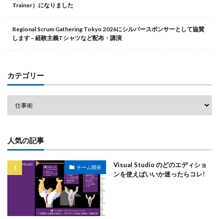
Trainer）になりました
Regional Scrum Gathering Tokyo 2026にシルバースポンサーとして協賛
します – 経験主義Tシャツなど配布・講演
カテゴリー
人気の記事
Visual Studio のどのエディショ
チーム開発
ンを使えばいいか迷ったらコレ!