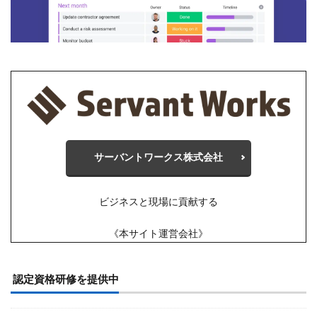
サーバントワークス株式会社
ビジネスと現場に貢献する
《本サイト運営会社》
認定資格研修を提供中