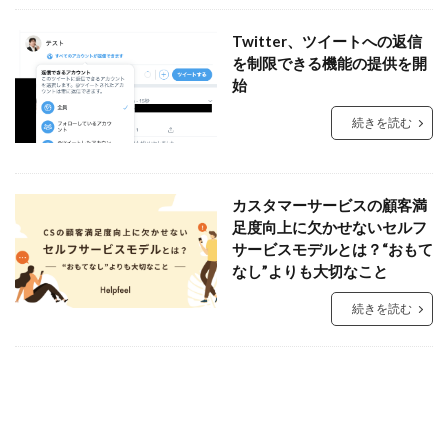
Twitter、ツイートへの返信
を制限できる機能の提供を開
始
続きを読む
カスタマーサービスの顧客満
足度向上に欠かせないセルフ
サービスモデルとは？“おもて
なし”よりも大切なこと
続きを読む