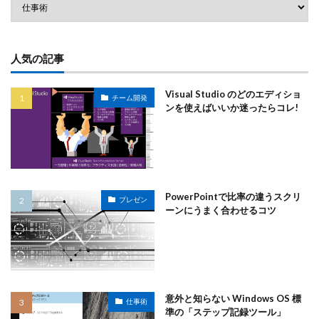
人気の記事
Visual Studio のどのエディショ
チーム開発
ンを使えばいいか迷ったらコレ!
PowerPointで比率の違うスクリ
プレゼン
ーンにうまく合わせるコツ
意外と知らない Windows OS 標
仕事術
準の「ステップ記録ツール」