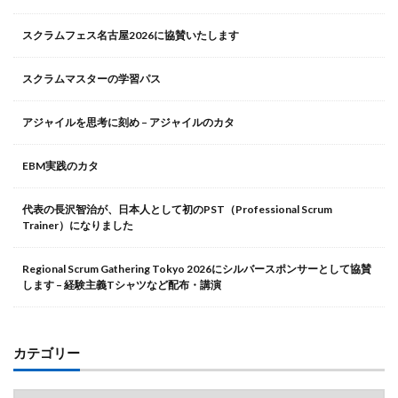
スクラムフェス名古屋2026に協賛いたします
スクラムマスターの学習パス
アジャイルを思考に刻め – アジャイルのカタ
EBM実践のカタ
代表の長沢智治が、日本人として初のPST（Professional Scrum
Trainer）になりました
Regional Scrum Gathering Tokyo 2026にシルバースポンサーとして協賛
します – 経験主義Tシャツなど配布・講演
カテゴリー