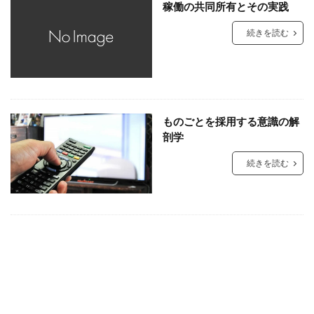
稼働の共同所有とその実践
続きを読む
ものごとを採用する意識の解
剖学
続きを読む