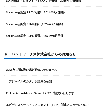
DASA認定プロダクトマネジメント研修（2026年9月開催）
Scrum.org 認定 PPDV 研修（2026年9月開催）
Scrum.org 認定 PSM 研修（2026年9月開催）
Scrum.org 認定 PSPO 研修（2026年8月開催）
サーバントワークス株式会社からのお知らせ
2026年9月以降の認定研修スケジュール
「アジャイルのカタ」訳語集を公開
Online Scrum Master Summit 2026に協賛いたします
エビデンスベースドマネジメント（EBM）関連メニューについて