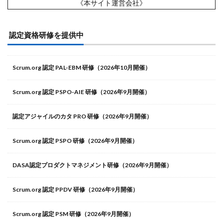
《本サイト運営会社》
認定資格研修を提供中
Scrum.org 認定 PAL-EBM 研修（2026年10月開催）
Scrum.org 認定 PSPO-AIE 研修（2026年9月開催）
認定アジャイルのカタ PRO 研修（2026年9月開催）
Scrum.org 認定 PSPO 研修（2026年9月開催）
DASA認定プロダクトマネジメント研修（2026年9月開催）
Scrum.org 認定 PPDV 研修（2026年9月開催）
Scrum.org 認定 PSM 研修（2026年9月開催）