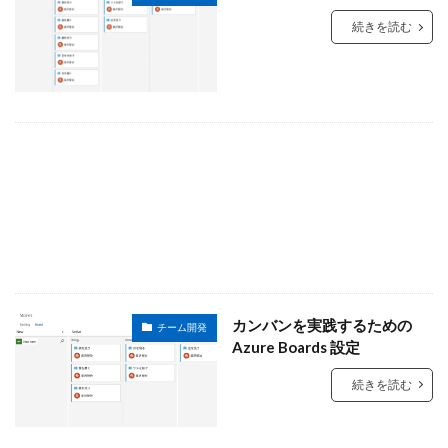
続きを読む
カンバンを実践するための
チーム開発
Azure Boards 設定
続きを読む