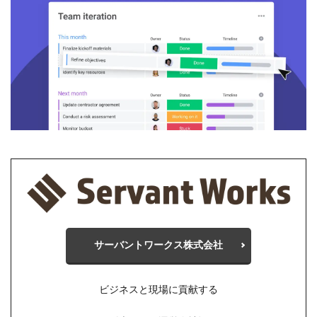
サーバントワークス株式会社
ビジネスと現場に貢献する